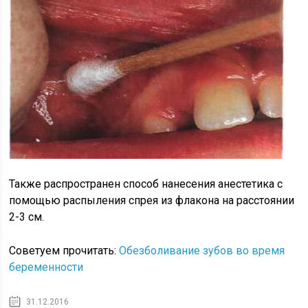
Также распространен способ нанесения анестетика с
помощью распыления спрея из флакона на расстоянии
2-3 см.
Советуем прочитать:
Обезболивание зубов во время
беременности
31.12.2016