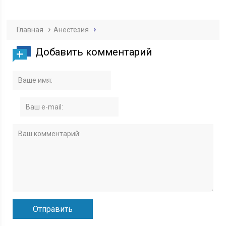
Главная
Анестезия
Добавить комментарий