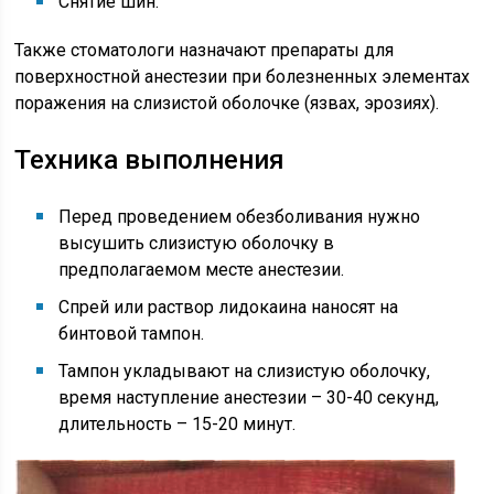
Снятие шин.
Также стоматологи назначают препараты для
поверхностной анестезии при болезненных элементах
поражения на слизистой оболочке (язвах, эрозиях).
Техника выполнения
Перед проведением обезболивания нужно
высушить слизистую оболочку в
предполагаемом месте анестезии.
Спрей или раствор лидокаина наносят на
бинтовой тампон.
Тампон укладывают на слизистую оболочку,
время наступление анестезии – 30-40 секунд,
длительность – 15-20 минут.