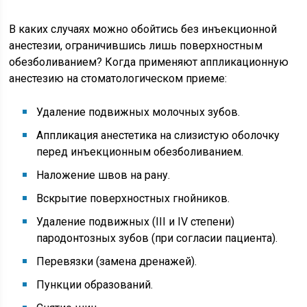
В каких случаях можно обойтись без инъекционной
анестезии, ограничившись лишь поверхностным
обезболиванием? Когда применяют аппликационную
анестезию на стоматологическом приеме:
Удаление подвижных молочных зубов.
Аппликация анестетика на слизистую оболочку
перед инъекционным обезболиванием.
Наложение швов на рану.
Вскрытие поверхностных гнойников.
Удаление подвижных (III и IV степени)
пародонтозных зубов (при согласии пациента).
Перевязки (замена дренажей).
Пункции образований.