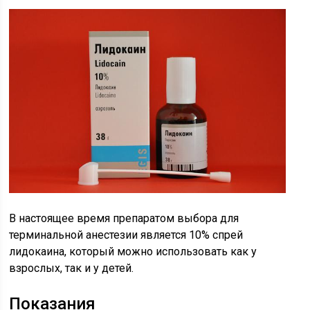
В настоящее время препаратом выбора для
терминальной анестезии является 10% спрей
лидокаина, который можно использовать как у
взрослых, так и у детей.
Показания