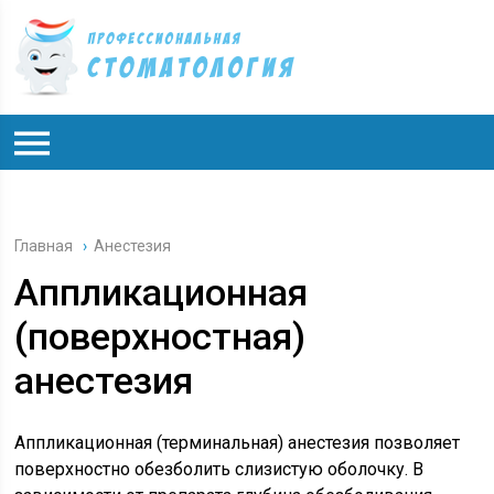
Главная
›
Анестезия
Аппликационная
(поверхностная)
анестезия
Аппликационная (терминальная) анестезия позволяет
поверхностно обезболить слизистую оболочку. В