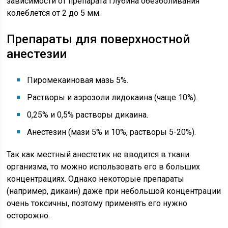
зависимости от препарата глубина обезболивания
колеблется от 2 до 5 мм.
Препараты для поверхностной
анестезии
Пиромекаиновая мазь 5%.
Растворы и аэрозоли лидокаина (чаще 10%).
0,25% и 0,5% растворы дикаина.
Анестезин (мази 5% и 10%, растворы 5-20%).
Так как местный анестетик не вводится в ткани
организма, то можно использовать его в больших
концентрациях. Однако некоторые препараты
(например, дикаин) даже при небольшой концентрации
очень токсичны, поэтому применять его нужно
осторожно.