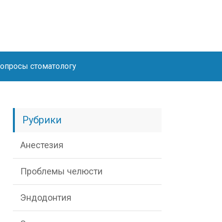
опросы стоматологу
Рубрики
Анестезия
Проблемы челюсти
Эндодонтия