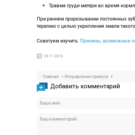
Травма груди матери во время кормл
При раннем прорезывании постоянных зу
терапию с целью укрепления эмали такого
Советуем изучить:
Причины, возможные ос
06.11.2016
Главная
Исправление прикуса
Добавить комментарий