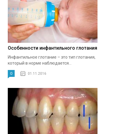
Особенности инфантильного глотания
Инфантильное глотание – это тип глотания,
который в норме наблюдается...
0
01.11.2016