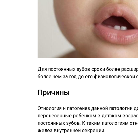
Для постоянных зубов сроки более расши
более чем за год до его физиологической 
Причины
Этиология и патогенез данной патологии д
перенесенные ребенком в детском возрас
постоянных зубов. К таким патологиям отн
желез внутренней секреции.