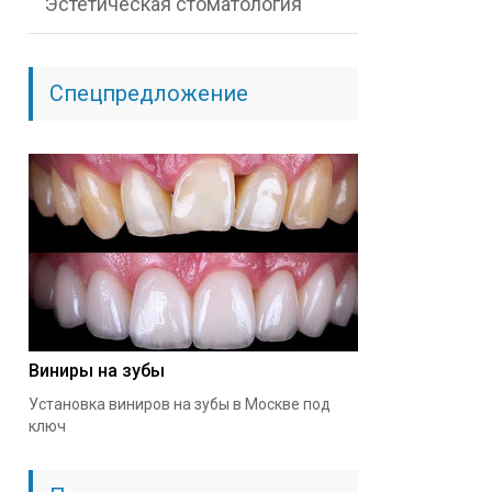
Эстетическая стоматология
Спецпредложение
Виниры на зубы
Установка виниров на зубы в Москве под
ключ