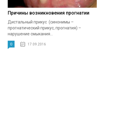
Причины возникновения прогнатии
Дистальный прикус (синонимы –
прогнатический прикус, прогнатия) –
нарушение смыкания...
0
17.09.2016