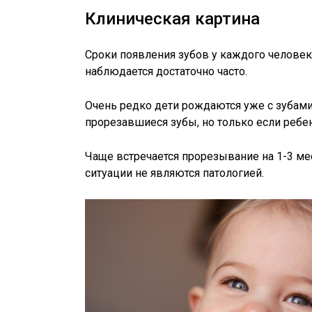
Клиническая картина
Сроки появления зубов у каждого челове
наблюдается достаточно часто.
Очень редко дети рождаются уже с зубами
прорезавшиеся зубы, но только если ребе
Чаще встречается прорезывание на 1-3 ме
ситуации не являются патологией.