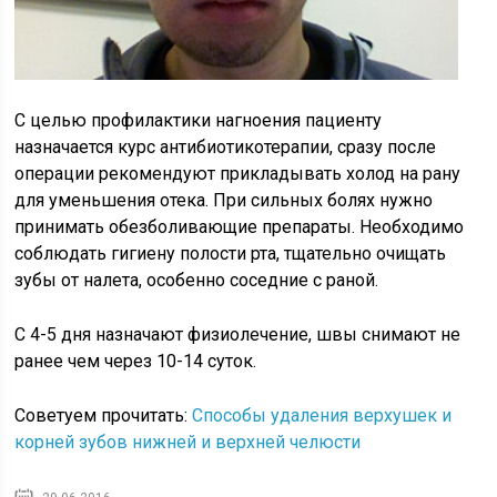
С целью профилактики нагноения пациенту
назначается курс антибиотикотерапии, сразу после
операции рекомендуют прикладывать холод на рану
для уменьшения отека. При сильных болях нужно
принимать обезболивающие препараты. Необходимо
соблюдать гигиену полости рта, тщательно очищать
зубы от налета, особенно соседние с раной.
С 4-5 дня назначают физиолечение, швы снимают не
ранее чем через 10-14 суток.
Советуем прочитать:
Способы удаления верхушек и
корней зубов нижней и верхней челюсти