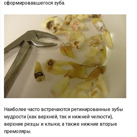
сформировавшегося зуба.
Наиболее часто встречаются ретинированные зубы
мудрости (как верхней, так и нижней челюсти),
верхние резцы и клыки, а также нижние вторые
премоляры.