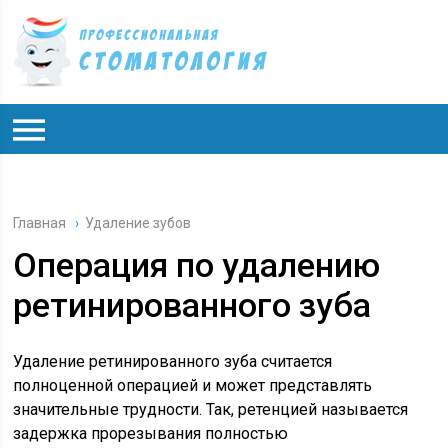
Главная
›
Удаление зубов
Операция по удалению
ретинированного зуба
Удаление ретинированного зуба считается
полноценной операцией и может представлять
значительные трудности. Так, ретенцией называется
задержка прорезывания полностью