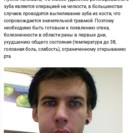
зуба является операцией на челюсти, в большинстве
случаев проводится выпиливание зуба из кости, что
сопровождается значительной травмой. Поэтому
необходимо быть готовым к появлению отека,
болезненности в области раны в первые дни,
ухудшению общего состояния (температура до 38,
головная боль, слабость), ограниченному открыванию
рта.