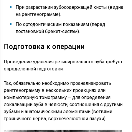
При разрастании зубосодержащей кисты (видна
на рентгенограмме).
По ортодонтическим показаниям (перед
постановкой брекет-систем).
Подготовка к операции
Проведение удаления ретинированного зуба требует
определенной подготовки.
Так, обязательно необходимо проанализировать
рентгенограмму в нескольких проекциях или
компьютерную томограмму – для определения
локализации зуба в челюсти, соотношения с другими
зубами и анатомическими элементами (ветвями
тройничного нерва, верхнечелюстной пазухи).