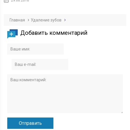
29.06.2016
Главная
Удаление зубов
Добавить комментарий