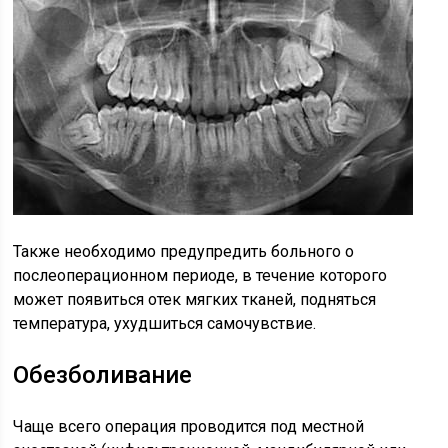
Также необходимо предупредить больного о
послеоперационном периоде, в течение которого
может появиться отек мягких тканей, подняться
температура, ухудшиться самочувствие.
Обезболивание
Чаще всего операция проводится под местной