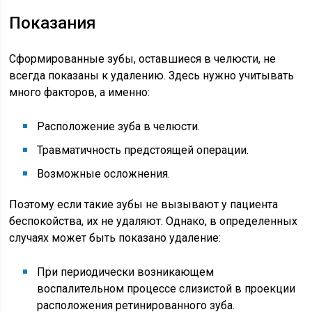
Показания
Сформированные зубы, оставшиеся в челюсти, не
всегда показаны к удалению. Здесь нужно учитывать
много факторов, а именно:
Расположение зуба в челюсти.
Травматичность предстоящей операции.
Возможные осложнения.
Поэтому если такие зубы не вызывают у пациента
беспокойства, их не удаляют. Однако, в определенных
случаях может быть показано удаление:
При периодически возникающем
воспалительном процессе слизистой в проекции
расположения ретинированного зуба.