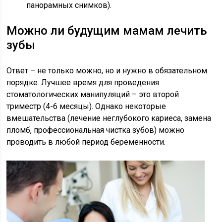
панорамных снимков).
Можно ли будущим мамам лечить
зубы
Ответ – не только можно, но и нужно в обязательном
порядке. Лучшее время для проведения
стоматологических манипуляций – это второй
триместр (4-6 месяцы). Однако некоторые
вмешательства (лечение неглубокого кариеса, замена
пломб, профессиональная чистка зубов) можно
проводить в любой период беременности.