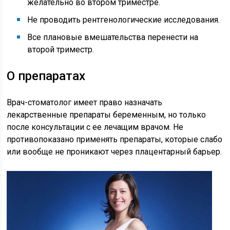
желательно во втором триместре.
Не проводить рентгенологические исследования.
Все плановые вмешательства перенести на
второй триместр.
О препаратах
Врач-стоматолог имеет право назначать
лекарственные препараты беременным, но только
после консультации с ее лечащим врачом. Не
противопоказано применять препараты, которые слабо
или вообще не проникают через плацентарный барьер.