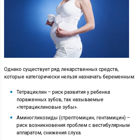
Однако существует ряд лекарственных средств,
которые категорически нельзя назначать беременным:
Тетрациклин – риск развития у ребенка
пораженных зубов, так называемые
«тетрациклиновые зубы».
Аминогликозиды (стрептомицин, гентамицин) –
риск возникновения проблем с вестибулярным
аппаратом, снижения слуха.