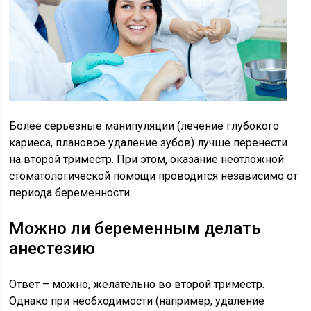
Более серьезные манипуляции (лечение глубокого
кариеса, плановое удаление зубов) лучше перенести
на второй триместр. При этом, оказание неотложной
стоматологической помощи проводится независимо от
периода беременности.
Можно ли беременным делать
анестезию
Ответ – можно, желательно во второй триместр.
Однако при необходимости (например, удаление