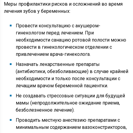
Меры профилактики рисков и осложнений во время
лечения зубов у беременных:
Провести консультацию с акушером-
гинекологом перед лечением. При
необходимости санацию ротовой полости можно
провести в гинекологическом отделении с
привлечением врача-гинеколога.
Назначать лекарственные препараты
(антибиотики, обезболивающие) в случае крайней
необходимости и только после консультации с
лечащим врачом беременной пациентки.
Не создавать стрессовые ситуации для будущей
мамы (непродолжительное ожидание приема,
безболезненное лечение).
Проводить местную анестезию препаратами с
минимальным содержанием вазоконстрикторов,