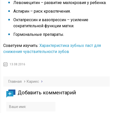
Левомецитин – развитие малокровия у ребенка.
Аспирин – риск кровотечения.
Октапрессин и вазопрессин – усиление
сократительной функции матки.
Гормональные препараты.
Советуем изучить:
Характеристика зубных паст для
снижения чувствительности зубов
13.08.2016
Главная
Кариес
Добавить комментарий