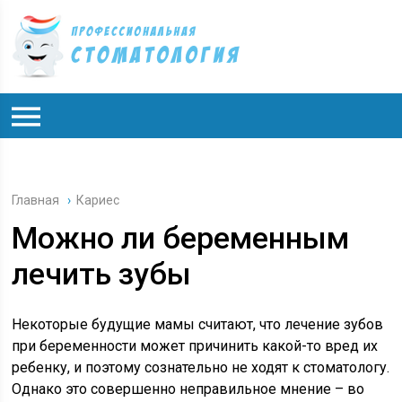
Главная
›
Кариес
Можно ли беременным
лечить зубы
Некоторые будущие мамы считают, что лечение зубов
при беременности может причинить какой-то вред их
ребенку, и поэтому сознательно не ходят к стоматологу.
Однако это совершенно неправильное мнение – во