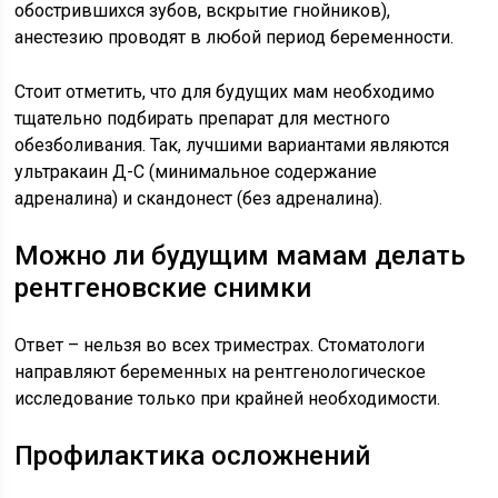
обострившихся зубов, вскрытие гнойников),
анестезию проводят в любой период беременности.
Стоит отметить, что для будущих мам необходимо
тщательно подбирать препарат для местного
обезболивания. Так, лучшими вариантами являются
ультракаин Д-С (минимальное содержание
адреналина) и скандонест (без адреналина).
Можно ли будущим мамам делать
рентгеновские снимки
Ответ – нельзя во всех триместрах. Стоматологи
направляют беременных на рентгенологическое
исследование только при крайней необходимости.
Профилактика осложнений