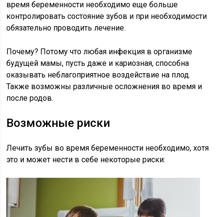
время беременности необходимо еще больше
контролировать состояние зубов и при необходимости
обязательно проводить лечение.
Почему? Потому что любая инфекция в организме
будущей мамы, пусть даже и кариозная, способна
оказывать неблагоприятное воздействие на плод.
Также возможны различные осложнения во время и
после родов.
Возможные риски
Лечить зубы во время беременности необходимо, хотя
это и может нести в себе некоторые риски: