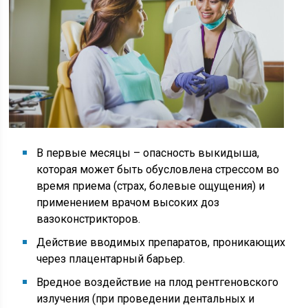
В первые месяцы – опасность выкидыша,
которая может быть обусловлена стрессом во
время приема (страх, болевые ощущения) и
применением врачом высоких доз
вазоконстрикторов.
Действие вводимых препаратов, проникающих
через плацентарный барьер.
Вредное воздействие на плод рентгеновского
излучения (при проведении дентальных и