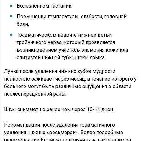
Болезненном глотании.
Повышении температуры, слабости, головной
боли.
Травматическом неврите нижней ветви
тройничного нерва, который проявляется
возникновением участков онемения кожи или
слизистой нижней губы, щеки, языка.
Лунка после удаления нижних зубов мудрости
полностью заживает через месяц, в течение которого у
больного могут быть различные ощущения в области
послеоперационной раны.
Швы снимают не ранее чем через 10-14 дней.
Рекомендации после удаления травматичного
удаления нижних «восьмерок». Более подробные
рекомендации Вы можете получить на сайте доктора