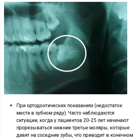
При ортодонтических показаниях (недостаток
места в зубном ряду). Часто наблюдаются
ситуации, когда у пациентов 20-25 лет начинают
прорезываться нижние третьи моляры, которые
давят на соседние зубы, что приводит в конечном