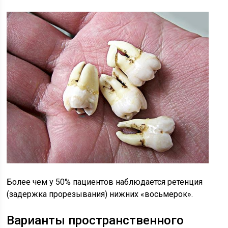
Более чем у 50% пациентов наблюдается ретенция
(задержка прорезывания) нижних «восьмерок».
Варианты пространственного