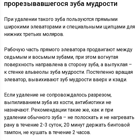
прорезывавшегося зуба мудрости
При удалении такого зуба пользуются прямыми
широкими элеваторами и специальными щипцами для
нижних третьих моляров.
Рабочую часть прямого элеватора продвигают между
седьмым и восьмым зубами, при этом вогнутая
поверхность направлена в сторону зуба, а выпуклая –
к стенке альвеолы зуба мудрости. Постепенно вращая
элеватор, вывихивают зуб мудрости вверх и кзади.
Если удаление не сопровождалось разрезом,
выпиливанием зуба из кости, антибиотики не
назначают. Рекомендации такие же, как и при
удалении обычного зуба – не полоскать и не нагревать
рану в течение 2-3 суток, 20 минут держать бинтовой
тампон, не кушать в течение 2 часов.