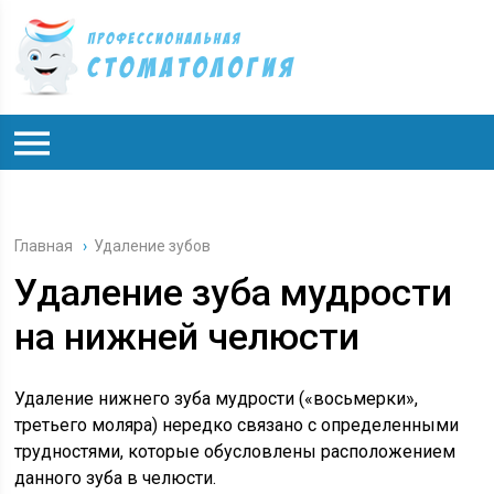
Главная
›
Удаление зубов
Удаление зуба мудрости
на нижней челюсти
Удаление нижнего зуба мудрости («восьмерки»,
третьего моляра) нередко связано с определенными
трудностями, которые обусловлены расположением
данного зуба в челюсти.