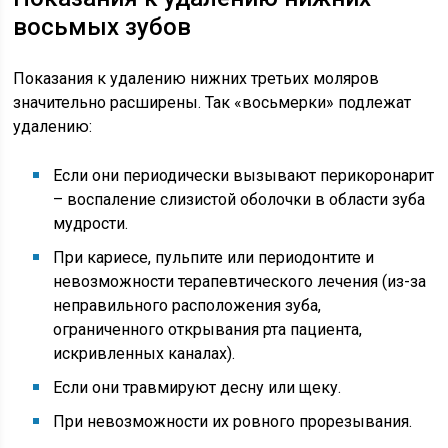
восьмых зубов
Показания к удалению нижних третьих моляров
значительно расширены. Так «восьмерки» подлежат
удалению:
Если они периодически вызывают перикоронарит
– воспаление слизистой оболочки в области зуба
мудрости.
При кариесе, пульпите или периодонтите и
невозможности терапевтического лечения (из-за
неправильного расположения зуба,
ограниченного открывания рта пациента,
искривленных каналах).
Если они травмируют десну или щеку.
При невозможности их ровного прорезывания.