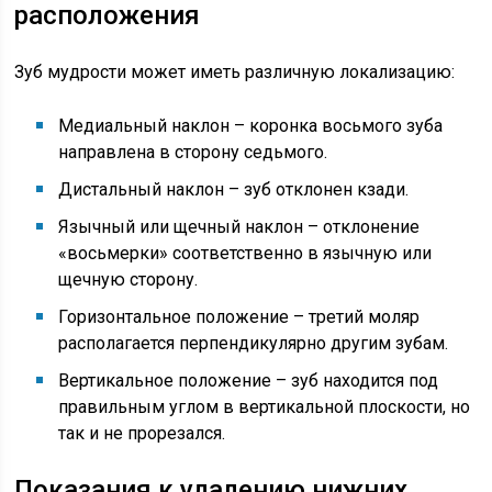
расположения
Зуб мудрости может иметь различную локализацию:
Медиальный наклон – коронка восьмого зуба
направлена в сторону седьмого.
Дистальный наклон – зуб отклонен кзади.
Язычный или щечный наклон – отклонение
«восьмерки» соответственно в язычную или
щечную сторону.
Горизонтальное положение – третий моляр
располагается перпендикулярно другим зубам.
Вертикальное положение – зуб находится под
правильным углом в вертикальной плоскости, но
так и не прорезался.
Показания к удалению нижних