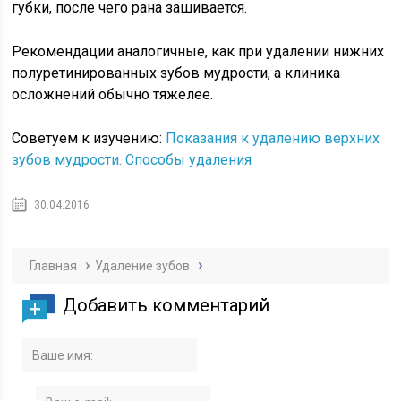
губки, после чего рана зашивается.
Рекомендации аналогичные, как при удалении нижних
полуретинированных зубов мудрости, а клиника
осложнений обычно тяжелее.
Советуем к изучению:
Показания к удалению верхних
зубов мудрости. Способы удаления
30.04.2016
Главная
Удаление зубов
Добавить комментарий