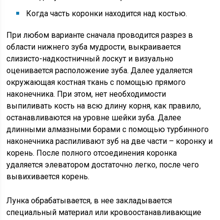
Когда часть коронки находится над костью.
При любом варианте сначала проводится разрез в
области нижнего зуба мудрости, выкраивается
слизисто-надкостничный лоскут и визуально
оценивается расположение зуба. Далее удаляется
окружающая костная ткань с помощью прямого
наконечника. При этом, нет необходимости
выпиливать кость на всю длину корня, как правило,
останавливаются на уровне шейки зуба. Далее
длинными алмазными борами с помощью турбинного
наконечника распиливают зуб на две части – коронку и
корень. После полного отсоединения коронка
удаляется элеватором достаточно легко, после чего
вывихивается корень.
Лунка обрабатывается, в нее закладывается
специальный материал или кровоостанавливающие