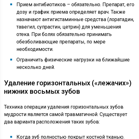
Прием антибиотиков – обязательно. Препарат, его
дозу и график приема определяет врач. Также
назначают антигистаминные средства (лоратадин,
тавегил, супрастин, цетрин) для уменьшения
отека. При болях обязательно принимать
обезболивающие препараты, по мере
необходимости.
Ограничить физические нагрузки на ближайшие
несколько дней.
Удаление горизонтальных («лежачих»)
нижних восьмых зубов
Техника операции удаления горизонтальных зубов
мудрости является самой травматичной. Существует
два варианта расположения таких зубов:
Когда зуб полностью покрыт костной тканью.