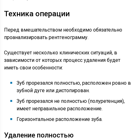
Техника операции
Перед вмешательством необходимо обязательно
проанализировать рентгенограмму.
Существует несколько клинических ситуаций, в
зависимости от которых процесс удаления будет
иметь свои особенности:
Зуб прорезался полностью, расположен ровно в
зубной дуге или дистопирован.
Зуб прорезался не полностью (полуретенция),
имеет неправильное расположение.
Горизонтальное расположение зуба.
Удаление полностью