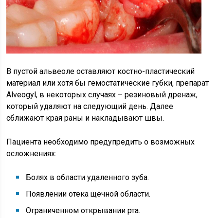
В пустой альвеоле оставляют костно-пластический
материал или хотя бы гемостатические губки, препарат
Alveogyl, в некоторых случаях – резиновый дренаж,
который удаляют на следующий день. Далее
сближают края раны и накладывают швы.
Пациента необходимо предупредить о возможных
осложнениях:
Болях в области удаленного зуба.
Появлении отека щечной области.
Ограниченном открывании рта.