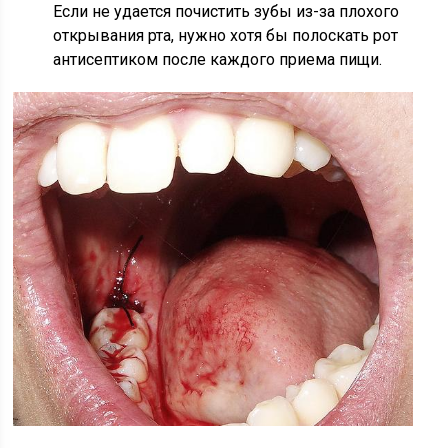
Если не удается почистить зубы из-за плохого
открывания рта, нужно хотя бы полоскать рот
антисептиком после каждого приема пищи.