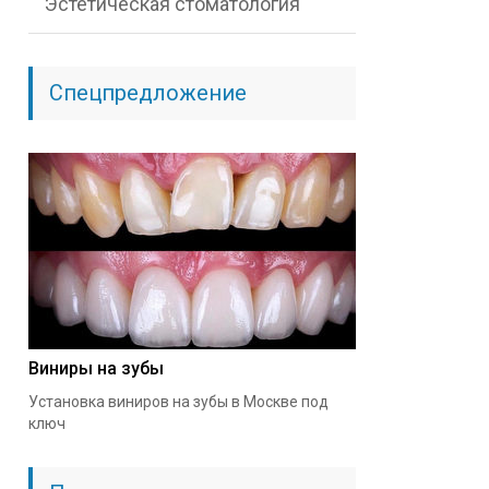
Эстетическая стоматология
Спецпредложение
Виниры на зубы
Установка виниров на зубы в Москве под
ключ