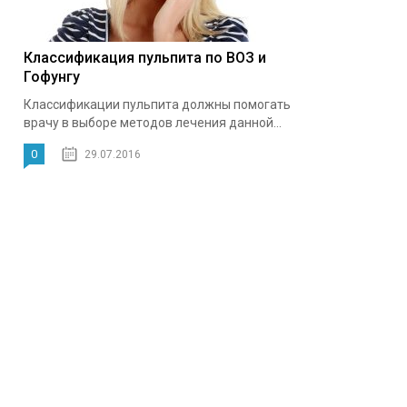
Классификация пульпита по ВОЗ и
Гофунгу
Классификации пульпита должны помогать
врачу в выборе методов лечения данной...
0
29.07.2016