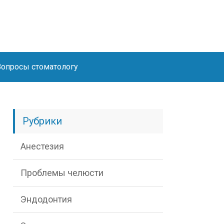
Вопросы стоматологу
Рубрики
Анестезия
Проблемы челюсти
Эндодонтия