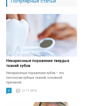
Популярные статьи
Некариозные поражения твердых
тканей зубов
Некариозные поражения зубов – это
патологии зубных тканей, основной
причиной...
0
21.11.2016