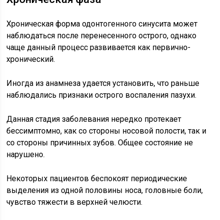
Хроническая форма одонтогенного синусита может
наблюдаться после перенесенного острого, однако
чаще данный процесс развивается как первично-
хронический.
Иногда из анамнеза удается установить, что раньше
наблюдались признаки острого воспаления пазухи.
Данная стадия заболевания нередко протекает
бессимптомно, как со стороны носовой полости, так и
со стороны причинных зубов. Общее состояние не
нарушено.
Некоторых пациентов беспокоят периодические
выделения из одной половины носа, головные боли,
чувство тяжести в верхней челюсти.