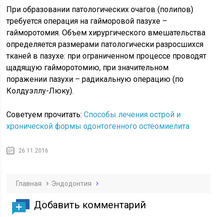
При образовании патологических очагов (полипов)
требуется операция на гайморовой пазухе –
гайморотомия. Объем хирургического вмешательства
определяется размерами патологически разросшихся
тканей в пазухе: при ограниченном процессе проводят
щадящую гайморотомию, при значительном
поражении пазухи – радикальную операцию (по
Колдуэллу-Люку).
Советуем прочитать:
Способы лечения острой и
хронической формы одонтогенного остеомиелита
26.11.2016
Главная
Эндодонтия
Добавить комментарий