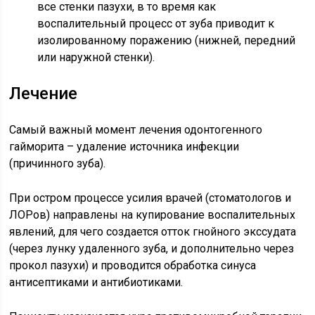
все стенки пазухи, в то время как
воспалительный процесс от зуба приводит к
изолированному поражению (нижней, передний
или наружной стенки).
Лечение
Самый важный момент лечения одонтогенного
гайморита – удаление источника инфекции
(причинного зуба).
При остром процессе усилия врачей (стоматологов и
ЛОРов) направлены на купирование воспалительных
явлений, для чего создается отток гнойного экссудата
(через лунку удаленного зуба, и дополнительно через
прокол пазухи) и проводится обработка синуса
антисептиками и антибиотиками.