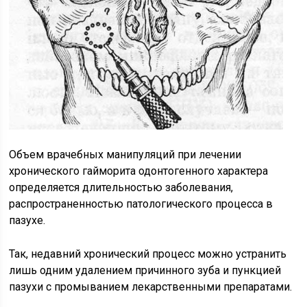
Объем врачебных манипуляций при лечении
хронического гайморита одонтогенного характера
определяется длительностью заболевания,
распространенностью патологического процесса в
пазухе.
Так, недавний хронический процесс можно устранить
лишь одним удалением причинного зуба и пункцией
пазухи с промыванием лекарственными препаратами.