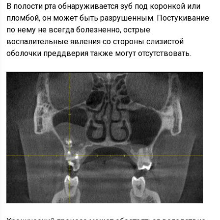
В полости рта обнаруживается зуб под коронкой или
пломбой, он может быть разрушенным. Постукивание
по нему не всегда болезненно, острые
воспалительные явления со стороны слизистой
оболочки преддверия также могут отсутствовать.