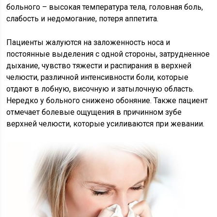
больного – высокая температура тела, головная боль,
слабость и недомогание, потеря аппетита.
Пациенты жалуются на заложенность носа и
постоянные выделения с одной стороны, затрудненное
дыхание, чувство тяжести и распирания в верхней
челюсти, различной интенсивности боли, которые
отдают в лобную, височную и затылочную область.
Нередко у больного снижено обоняние. Также пациент
отмечает болевые ощущения в причинном зубе
верхней челюсти, которые усиливаются при жевании.