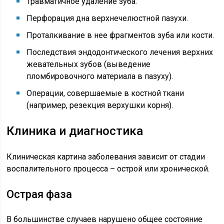
Травматичное удаление зуба.
Перфорация дна верхнечелюстной пазухи.
Проталкивание в нее фрагментов зуба или кости.
Последствия эндодонтического лечения верхних
жевательных зубов (выведение
пломбировочного материала в пазуху).
Операции, совершаемые в костной ткани
(например, резекция верхушки корня).
Клиника и диагностика
Клиническая картина заболевания зависит от стадии
воспалительного процесса – острой или хронической.
Острая фаза
В большинстве случаев нарушено общее состояние