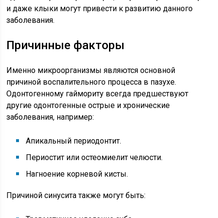
и даже клыки могут привести к развитию данного
заболевания.
Причинные факторы
Именно микроорганизмы являются основной
причиной воспалительного процесса в пазухе.
Одонтогенному гаймориту всегда предшествуют
другие одонтогенные острые и хронические
заболевания, например:
Апикальный периодонтит.
Периостит или остеомиелит челюсти.
Нагноение корневой кисты.
Причиной синусита также могут быть: