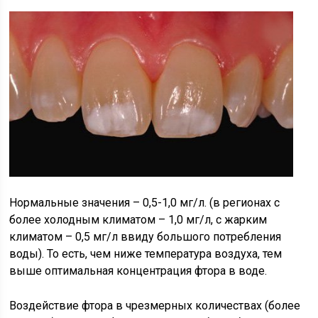
Нормальные значения – 0,5-1,0 мг/л. (в регионах с
более холодным климатом – 1,0 мг/л, с жарким
климатом – 0,5 мг/л ввиду большого потребления
воды). То есть, чем ниже температура воздуха, тем
выше оптимальная концентрация фтора в воде.
Воздействие фтора в чрезмерных количествах (более