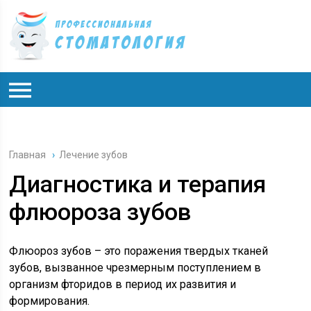
Главная
›
Лечение зубов
Диагностика и терапия
флюороза зубов
Флюороз зубов – это поражения твердых тканей
зубов, вызванное чрезмерным поступлением в
организм фторидов в период их развития и
формирования.