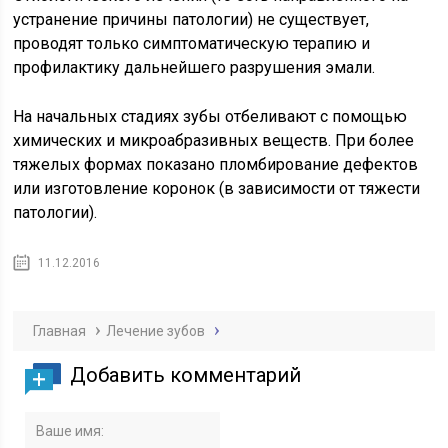
устранение причины патологии) не существует,
проводят только симптоматическую терапию и
профилактику дальнейшего разрушения эмали.
На начальных стадиях зубы отбеливают с помощью
химических и микроабразивных веществ. При более
тяжелых формах показано пломбирование дефектов
или изготовление коронок (в зависимости от тяжести
патологии).
11.12.2016
Главная
Лечение зубов
Добавить комментарий