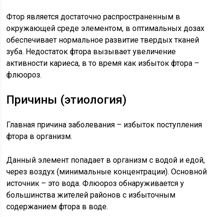
Фтор является достаточно распространенным в
окружающей среде элементом, в оптимальных дозах
обеспечивает нормальное развитие твердых тканей
зуба. Недостаток фтора вызывает увеличение
активности кариеса, в то время как избыток фтора –
флюороз.
Причины (этиология)
Главная причина заболевания – избыток поступления
фтора в организм.
Данный элемент попадает в организм с водой и едой,
через воздух (минимальные концентрации). Основной
источник – это вода. Флюороз обнаруживается у
большинства жителей районов с избыточным
содержанием фтора в воде.