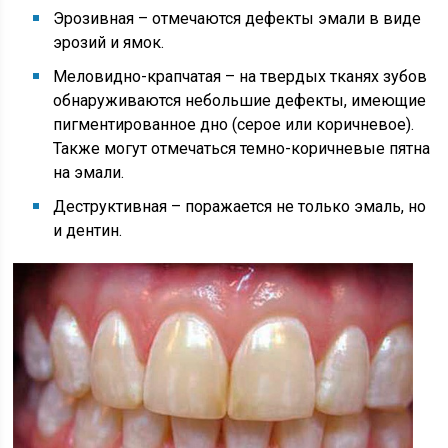
Эрозивная – отмечаются дефекты эмали в виде
эрозий и ямок.
Меловидно-крапчатая – на твердых тканях зубов
обнаруживаются небольшие дефекты, имеющие
пигментированное дно (серое или коричневое).
Также могут отмечаться темно-коричневые пятна
на эмали.
Деструктивная – поражается не только эмаль, но
и дентин.