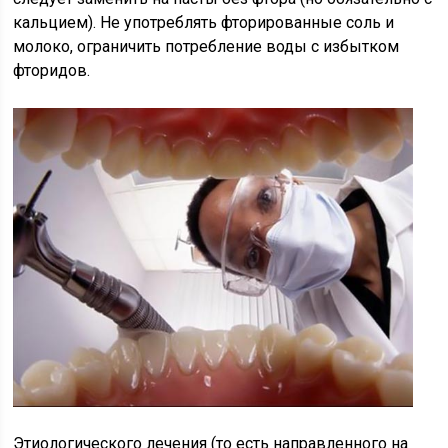
кальцием). Не употреблять фторированные соль и
молоко, ограничить потребление воды с избытком
фторидов.
Этиологического лечения (то есть направленного на