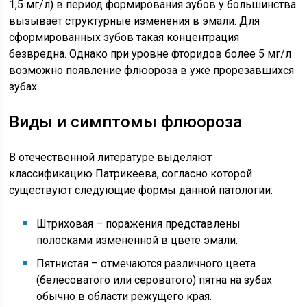
1,5 мг/л) в период формирования зубов у большинства
вызывает структурные изменения в эмали. Для
сформированных зубов такая концентрация
безвредна. Однако при уровне фторидов более 5 мг/л
возможно появление флюороза в уже прорезавшихся
зубах.
Виды и симптомы флюороза
В отечественной литературе выделяют
классификацию Патрикеева, согласно которой
существуют следующие формы данной патологии:
Штриховая – поражения представлены
полосками измененной в цвете эмали.
Пятнистая – отмечаются различного цвета
(белесоватого или сероватого) пятна на зубах
обычно в области режущего края.